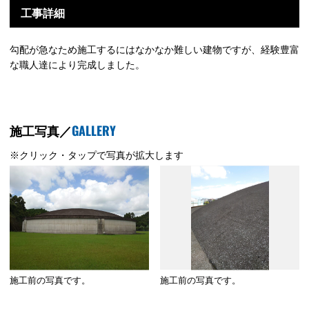
工事詳細
勾配が急なため施工するにはなかなか難しい建物ですが、経験豊富
な職人達により完成しました。
GALLERY
施工写真／
※クリック・タップで写真が拡大します
施工前の写真です。
施工前の写真です。