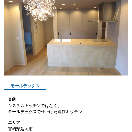
モールテックス
目的
システムキッチンではなく、
モールテックスで仕上げた造作キッチン
エリア
宮崎県延岡市