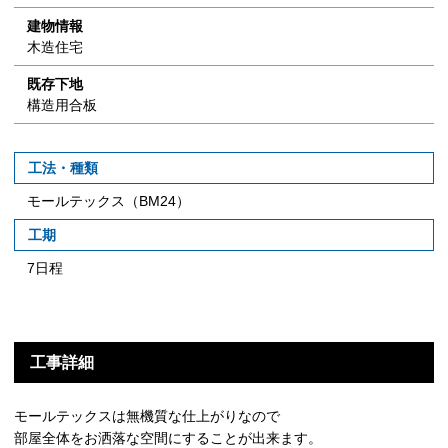
建物情報
木造住宅
既存下地
構造用合板
工法・種類
モールテックス（BM24）
工期
7日程
工事詳細
モールテックスは無機質な仕上がりなので
部屋全体をお洒落な空間にすることが出来ます。