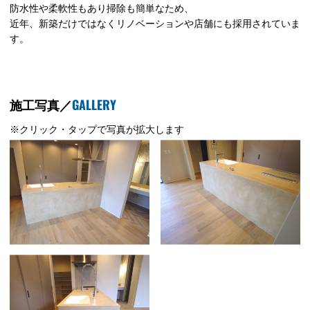
防水性や柔軟性もあり掃除も簡単なため、
近年、新築だけではなくリノベーションや店舗にも採用されていま
す。
GALLERY
施工写真／
※クリック・タップで写真が拡大します