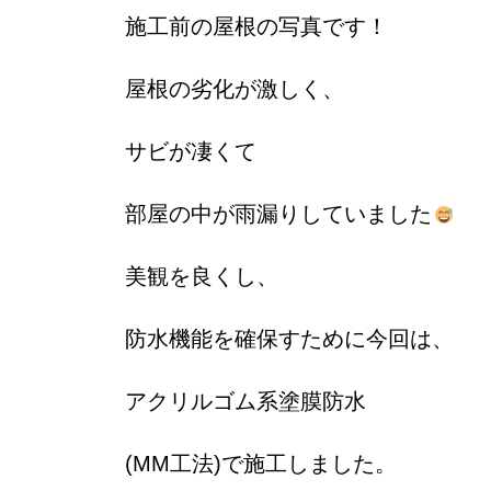
施工前の屋根の写真です！
屋根の劣化が激しく、
サビが凄くて
部屋の中が雨漏りしていました
美観を良くし、
防水機能を確保すために今回は、
アクリルゴム系塗膜防水
(MM工法)で施工しました。