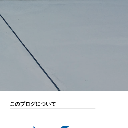
このブログについて