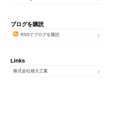
ブログを購読
RSSでブログを購読
Links
株式会社雄大工業