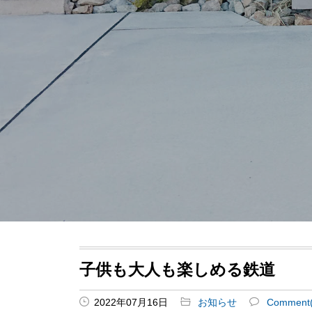
子供も大人も楽しめる鉄道
2022年07月16日
お知らせ
Comment(