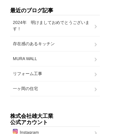
最近のブログ記事
2024年 明けましておめでとうございま
す！
存在感のあるキッチン
MURA WALL
リフォーム工事
一ヶ岡の住宅
株式会社雄大工業
公式アカウント
Instagram