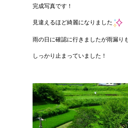
完成写真です！
見違えるほど綺麗になりました
雨の日に確認に行きましたが雨漏り
しっかり止まっていました！