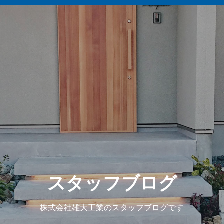
スタッフブログ
株式会社雄大工業のスタッフブログです