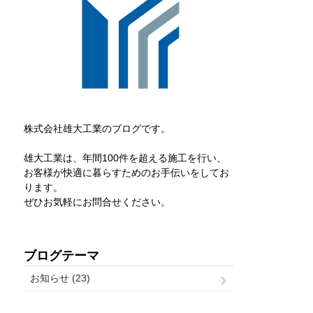
株式会社雄大工業のブログです。
雄大工業は、年間100件を超える施工を行い、
お客様が快適に暮らすためのお手伝いをしてお
ります。
ぜひお気軽にお問合せください。
ブログテーマ
お知らせ (23)