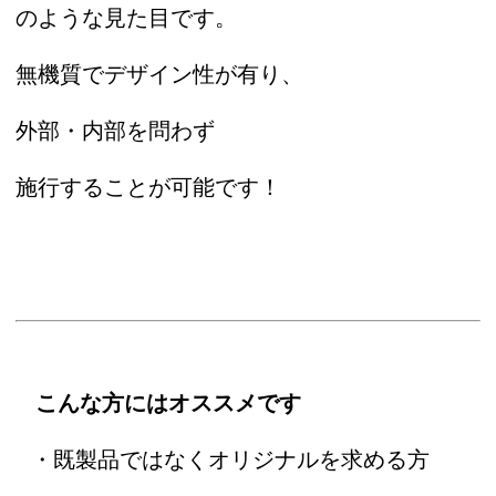
のような見た目です。
無機質でデザイン性が有り、
外部・内部を問わず
施行することが可能です！
こんな方にはオススメです
・既製品ではなくオリジナルを求める方