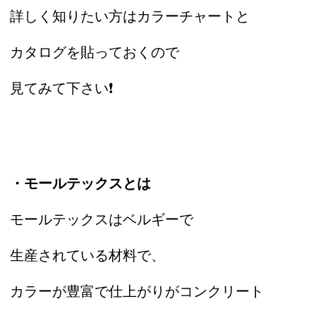
詳しく知りたい方はカラーチャートと
カタログを貼っておくので
見てみて下さい❗️
・モールテックスとは
モールテックスはベルギーで
生産されている材料で、
カラーが豊富で仕上がりがコンクリート