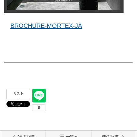
BROCHURE-MORTEX-JA
リスト
次の記事
一覧へ
前の記事