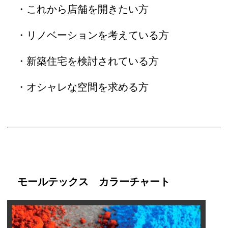
・これから店舗を開きたい方
・リノベーションを考えている方
・新築住宅を検討されている方
・オシャレな空間を求める方
モールテックス カラーチャート