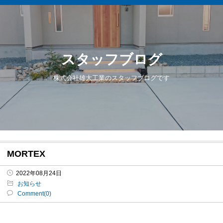
スタッフブログ
株式会社雄大工業のスタッフブログです
MORTEX
2022年08月24日
お知らせ
Comment(0)