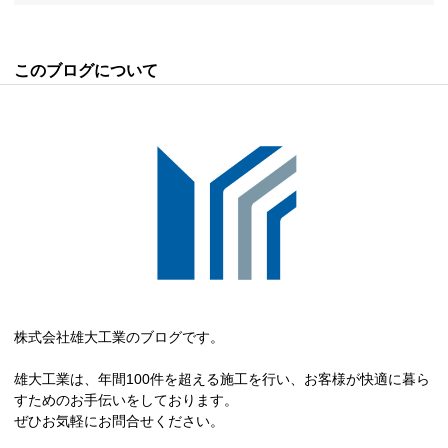
このブログについて
株式会社雄大工業のブログです。
雄大工業は、年間100件を超える施工を行い、お客様が快適に暮ら
すためのお手伝いをしております。
ぜひお気軽にお問合せください。