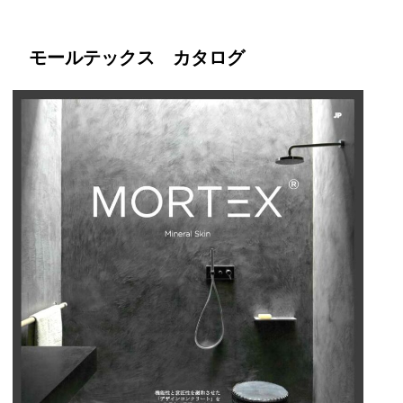
モールテックス カタログ