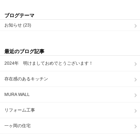
ブログテーマ
お知らせ (23)
最近のブログ記事
2024年 明けましておめでとうございます！
存在感のあるキッチン
MURA WALL
リフォーム工事
一ヶ岡の住宅