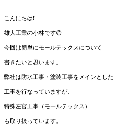
こんにちは❗️
雄大工業の小林です😊
今回は簡単にモールテックスについて
書きたいと思います。
弊社は防水工事・塗装工事をメインとした
工事を行なっていますが、
特殊左官工事（モールテックス）
も取り扱っています。