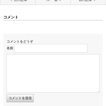
コメント
コメントをどうぞ
名前